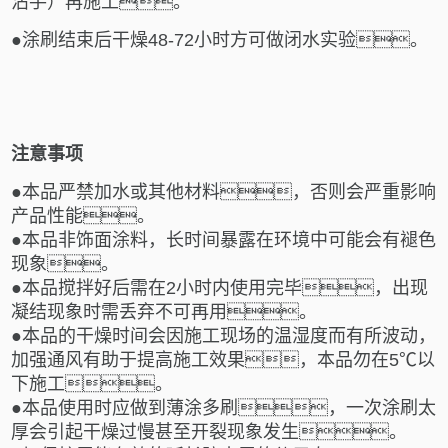
沾手）再施工。
●涂刷结束后干燥48-72小时方可做闭水实验。
注意事项
●本品严禁加水或其他材料，否则会严重影响
产品性能。
●本品非饰面涂料，长时间暴露在环境中可能会有褪色
现象。
●本品搅拌好后需在2小时内使用完毕，出现
凝结现象时需丢弃不可再用。
●本品的干燥时间会因施工现场的温湿度而有所波动，
加强通风有助于提高施工效果，本品勿在5℃以
下施工。
●本品使用时应做到薄涂多刷，一次涂刷太
厚会引起干燥过慢甚至开裂现象发生。