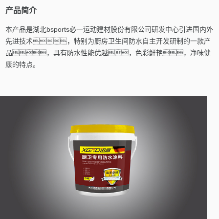
产品简介
本产品是湖北bsports必一运动建材股份有限公司研发中心引进国内外
先进技术，特别为厨房卫生间防水自主开发研制的一款产
品，具有防水性能优越，色彩鲜艳，净味健
康的特点。