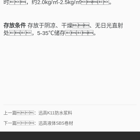
时，约2.0kg/㎡-2.5kg/㎡。
存放条件
存放于阴凉、干燥、无日光直射
处，5-35℃储存。
上一篇：迅高K11防水浆料
下一篇：迅高液体SBS卷材