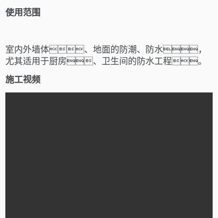
使用范围
室内外墙体、地面的防潮、防水，
尤其适用于厨房、卫生间的防水工程。
施工视频