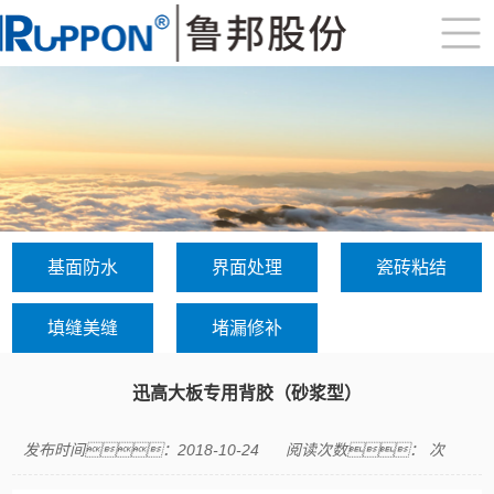
基面防水
界面处理
瓷砖粘结
填缝美缝
堵漏修补
迅高大板专用背胶（砂浆型）
发布时间：2018-10-24
阅读次数：
次