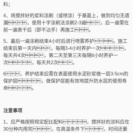
料；
4、将搅拌好的浆料涂刷（或喷涂）于基面上，做到均匀无遗
漏，使用十字涂刷法涂刷2-3遍，后一遍需在
前一遍表干后（即不沾手）再施工。
5、最后一遍涂刷结束
4
小时后进行喷雾养护。施工
结束后第一天内，每隔
3-4
小时养护一次，
每天共
4
次，第二天至第三天每隔
6
小时养护一
次，每天共
2
次。
6、养护结束后需在表面使用水泥砂浆做一层
3-5cm
的
保护层，做保护层能有效地提升防水层的使用寿
命。
注意事项
1、应严格按照规定配比配料，搅拌好的涂料应在
30
分种内用完，在高温条件下，时间还要