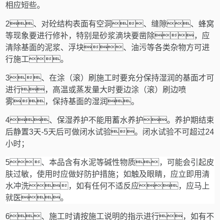
相应短些。
2、对砼结构表面有空洞、缝隙、蜂窝
等现象要进行修补，特别是砂浆滴块要凿除，应
清除基面的泥浆、浮块、油污等各类杂物方可进
行施工。
3、在涂（滚）刷施工时要充分保持湿润的基面才可
进行，高温或蒸发量大时要边涂（滚）刷边喷
雾，保持基面的湿润。
4、保湿养护不能用蓄水养护。养护期结束
后静置
3
天
-5
天后可做闭水试验。闭水试验不可超过
24
小时；
5、本品含有水泥等碱性物质，可能会引起皮
肤过敏，使用时应做好防护措施；如触及眼睛，应立即用清
水冲洗，如有任何不适反应，应马上
就医。
6、施工时请按施工说明的指示进行，如有不