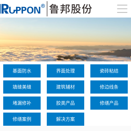
基面防水
界面处理
瓷砖粘结
填缝美缝
建筑辅材
修边线条
堵漏修补
胶类产品
修缮产品
修缮案例
解决方案