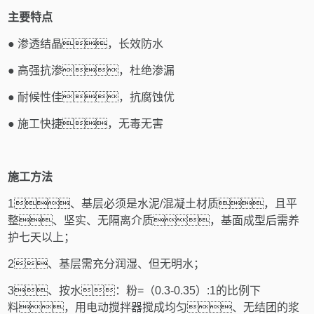
主要特点
● 渗透结晶，长效防水
● 高强抗渗，杜绝渗漏
● 耐候性佳，抗腐蚀优
● 施工快捷，无毒无害
施工方法
1、基层必须是水泥
/
混凝土材质，且平
整、坚实、无隔离介质，基面成型后需养
护七天以上；
2、基层需充分润湿、但无明水；
3、按水：粉
=
（0.3-0.35）
:1
的比例下
料，用电动搅拌器搅成均匀、无结团的浆